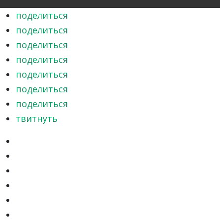
поделиться
поделиться
поделиться
поделиться
поделиться
поделиться
поделиться
твитнуть