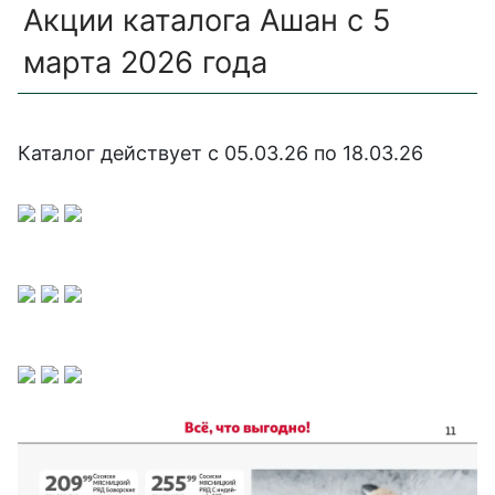
Акции каталога Ашан с 5
марта 2026 года
Каталог действует с
05.03.26 по 18.03.26