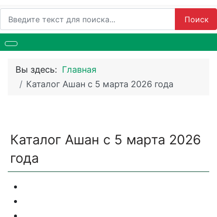
Поиск
Поиск
Вы здесь:
Главная
Каталог Ашан с 5 марта 2026 года
Каталог Ашан с 5 марта 2026
года