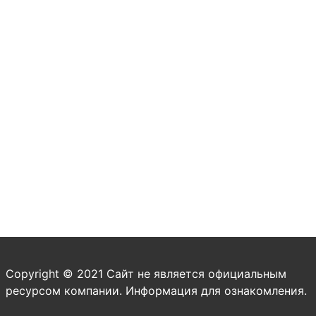
Copyright © 2021 Сайт не является официальным
ресурсом компании. Информация для ознакомления.