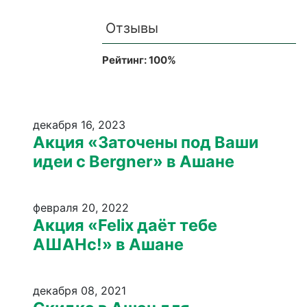
Отзывы
Рейтинг:
100
%
декабря 16, 2023
Акция «Заточены под Ваши
идеи с Bergner» в Ашане
февраля 20, 2022
Акция «Felix даёт тебе
АШАНс!» в Ашане
декабря 08, 2021