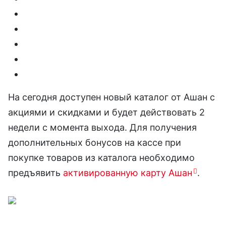
На сегодня доступен новый каталог от Ашан с
акциями и скидками и будет действовать 2
недели с момента выхода. Для получения
дополнительных бонусов на кассе при
покупке товаров из каталога необходимо
предъявить
активированную карту Ашан
.