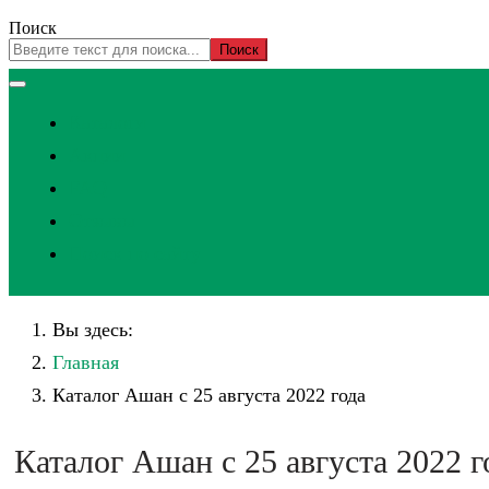
Поиск
Поиск
Каталоги
Акции
FAQ
Отзывы
Поиск по сайту
Вы здесь:
Главная
Каталог Ашан с 25 августа 2022 года
Каталог Ашан с 25 августа 2022 г