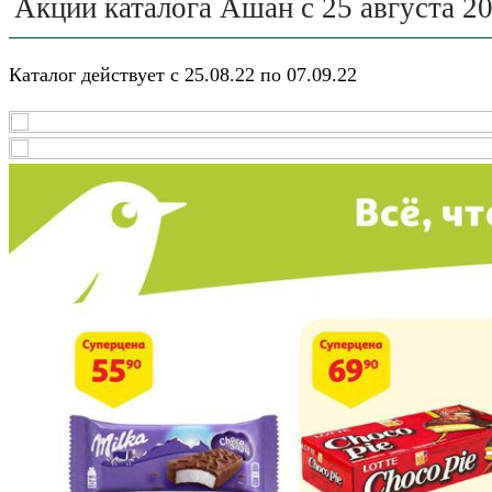
Акции каталога Ашан с 25 августа 20
Каталог действует с
25.08.22 по 07.09.22