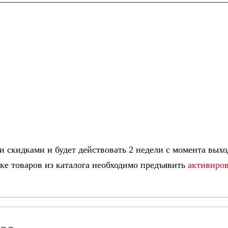
и скидками и будет действовать 2 недели с момента выхо
ке товаров из каталога необходимо предъявить
активиро