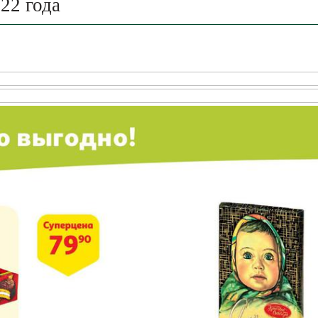
22 года