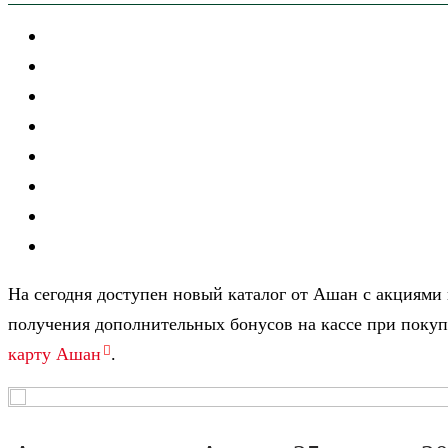
На сегодня доступен новый каталог от Ашан с акциями 
получения дополнительных бонусов на кассе при покуп
карту Ашан
.