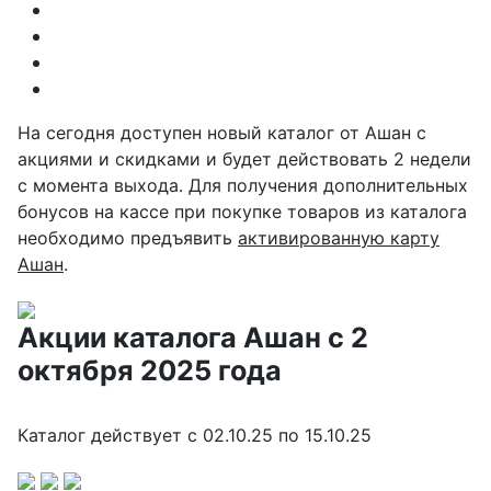
На сегодня доступен новый каталог от Ашан с
акциями и скидками и будет действовать 2 недели
с момента выхода. Для получения дополнительных
бонусов на кассе при покупке товаров из каталога
необходимо предъявить
активированную карту
Ашан
.
Акции каталога Ашан с 2
октября 2025 года
Каталог действует с
02.10.25 по 15.10.25