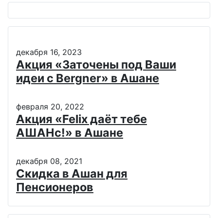
декабря 16, 2023
Акция «Заточены под Ваши
идеи с Bergner» в Ашане
февраля 20, 2022
Акция «Felix даёт тебе
АШАНс!» в Ашане
декабря 08, 2021
Скидка в Ашан для
Пенсионеров