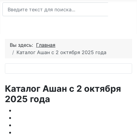
Поиск
Поиск
Вы здесь:
Главная
Каталог Ашан с 2 октября 2025 года
Каталог Ашан с 2 октября
2025 года