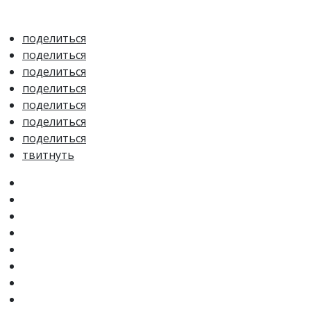
поделиться
поделиться
поделиться
поделиться
поделиться
поделиться
поделиться
твитнуть