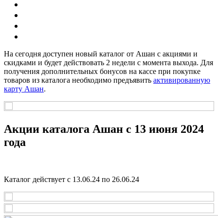
На сегодня доступен новый каталог от Ашан с акциями и
скидками и будет действовать 2 недели с момента выхода. Для
получения дополнительных бонусов на кассе при покупке
товаров из каталога необходимо предъявить
активированную
карту Ашан
.
Акции каталога Ашан с 13 июня 2024
года
Каталог действует с
13.06.24 по 26.06.24