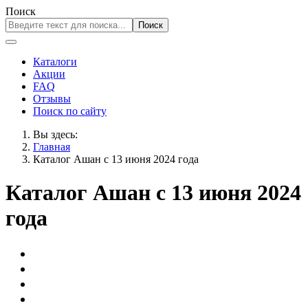
Поиск
Поиск
Каталоги
Акции
FAQ
Отзывы
Поиск по сайту
Вы здесь:
Главная
Каталог Ашан с 13 июня 2024 года
Каталог Ашан с 13 июня 2024
года