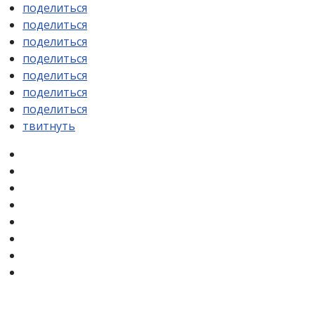
поделиться
поделиться
поделиться
поделиться
поделиться
поделиться
поделиться
твитнуть