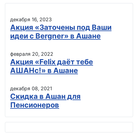
декабря 16, 2023
Акция «Заточены под Ваши
идеи с Bergner» в Ашане
февраля 20, 2022
Акция «Felix даёт тебе
АШАНс!» в Ашане
декабря 08, 2021
Скидка в Ашан для
Пенсионеров