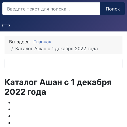
Поиск
Поиск
Вы здесь:
Главная
Каталог Ашан с 1 декабря 2022 года
Каталог Ашан с 1 декабря
2022 года