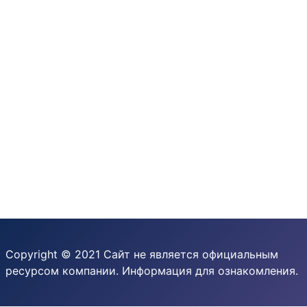
Copyright © 2021 Сайт не является официальным
ресурсом компании. Информация для ознакомления.