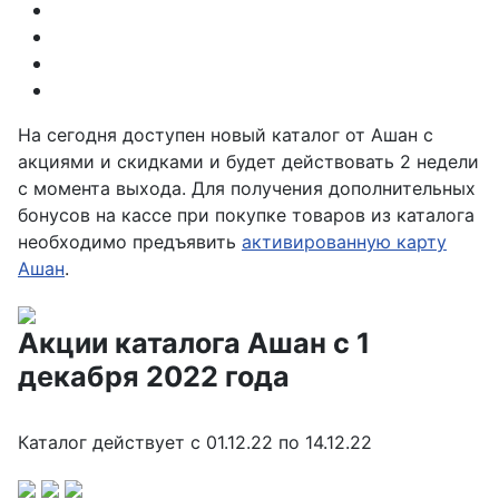
На сегодня доступен новый каталог от Ашан с
акциями и скидками и будет действовать 2 недели
с момента выхода. Для получения дополнительных
бонусов на кассе при покупке товаров из каталога
необходимо предъявить
активированную карту
Ашан
.
Акции каталога Ашан с 1
декабря 2022 года
Каталог действует с
01.12.22 по 14.12.22