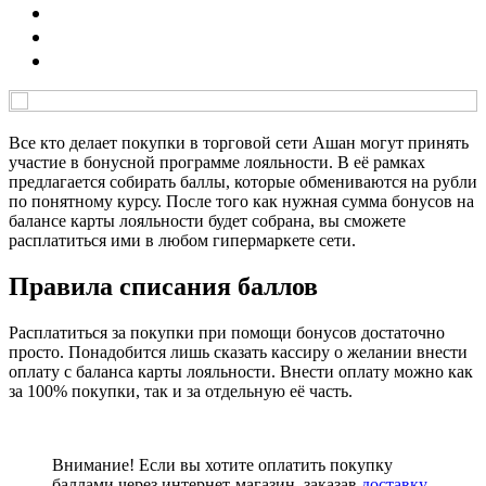
Все кто делает покупки в торговой сети Ашан могут принять
участие в бонусной программе лояльности. В её рамках
предлагается собирать баллы, которые обмениваются на рубли
по понятному курсу. После того как нужная сумма бонусов на
балансе карты лояльности будет собрана, вы сможете
расплатиться ими в любом гипермаркете сети.
Правила списания баллов
Расплатиться за покупки при помощи бонусов достаточно
просто. Понадобится лишь сказать кассиру о желании внести
оплату с баланса карты лояльности. Внести оплату можно как
за 100% покупки, так и за отдельную её часть.
Внимание! Если вы хотите оплатить покупку
баллами через интернет-магазин, заказав
доставку