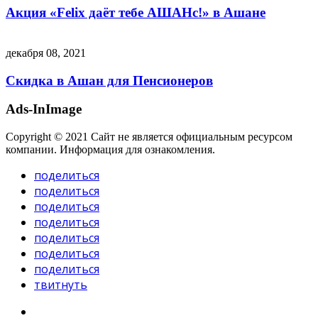
Акция «Felix даёт тебе АШАНс!» в Ашане
декабря 08, 2021
Скидка в Ашан для Пенсионеров
Ads-InImage
Copyright © 2021 Сайт не является официальным ресурсом
компании. Информация для ознакомления.
поделиться
поделиться
поделиться
поделиться
поделиться
поделиться
поделиться
твитнуть