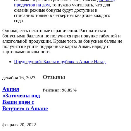
продуктов на дом
, то нужно учитывать, что для
онлайн режиме бонусы будут доступны к
списанию только в четвёртом квартале каждого
года.
Однако, есть некоторые ограничения. Расплатиться
бонусными баллами не получится при покупке табачной и
алкогольной продукции. Кроме того, за бонусные баллы не
получится купить подарочные карты Ашан, наряду с
карточками лояльности.
Предыдущий: Баллы в рублях в Ашане
Назад
Отзывы
декабря 16, 2023
Акция
Рейтинг:
96.85
%
«Заточены под
Ваши идеи с
Bergner» в Ашане
февраля 20, 2022